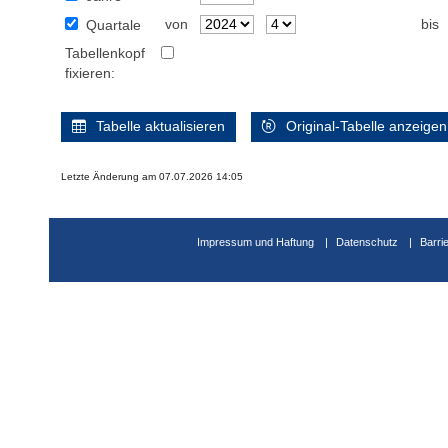
von
bis
Quartale
Tabellenkopf
fixieren:
Tabelle aktualisieren
Original-Tabelle anzeigen
Letzte Änderung am 07.07.2026 14:05
Impressum und Haftung
Datenschutz
Barri