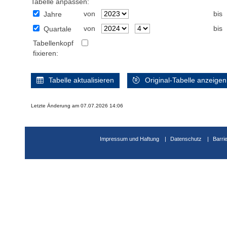
Tabelle anpassen:
von
bis
Jahre
von
bis
Quartale
Tabellenkopf
fixieren:
Tabelle aktualisieren
Original-Tabelle anzeigen
Letzte Änderung am 07.07.2026 14:06
Impressum und Haftung
Datenschutz
Barri