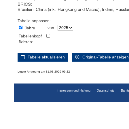
BRICS:
Brasilien, China (inkl. Hongkong und Macao), Indien, Russla
Tabelle anpassen:
von
Jahre
Tabellenkopf
fixieren:
Tabelle aktualisieren
Original-Tabelle anzeigen
Letzte Änderung am 31.03.2026 09:22
Impressum und Haftung
Datenschutz
Barri