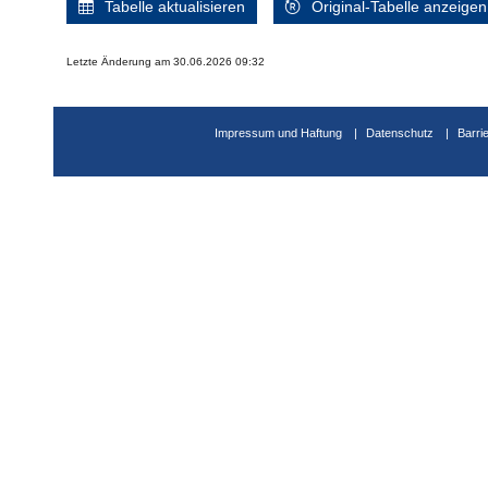
Tabelle aktualisieren
Original-Tabelle anzeigen
Letzte Änderung am 30.06.2026 09:32
Impressum und Haftung
Datenschutz
Barri