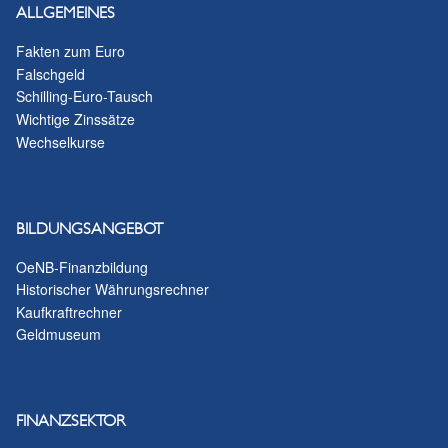
ALLGEMEINES
Fakten zum Euro
Falschgeld
Schilling-Euro-Tausch
Wichtige Zinssätze
Wechselkurse
BILDUNGSANGEBOT
OeNB-Finanzbildung
Historischer Währungsrechner
Kaufkraftrechner
Geldmuseum
FINANZSEKTOR