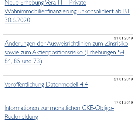
Neue Erhebung Vera H – Private
Wohnimmobilienfinanzierung unkonsolidiert ab BT
30.6.2020
31.01.2019
Änderungen der Ausweisrichtlinien zum Zinsrisiko
sowie zum Aktienpositionsrisiko (Erhebungen 54,
84, 85 und 73)
21.01.2019
Veröffentlichung Datenmodell 4.4
17.01.2019
Informationen zur monatlichen GKE-Obligo-
Rückmeldung