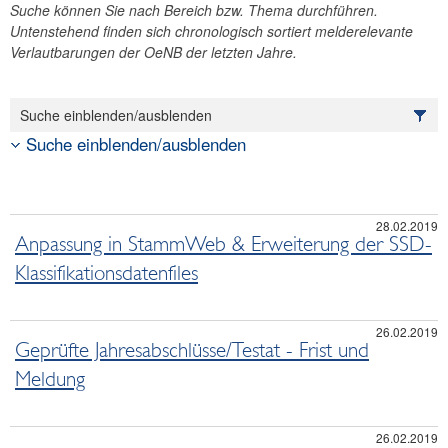
Suche können Sie nach Bereich bzw. Thema durchführen.
News
Untenstehend finden sich chronologisch sortiert melderelevante
Newsarchiv
Verlautbarungen der OeNB der letzten Jahre.
Suche einblenden/ausblenden
Suche einblenden/ausblenden
28.02.2019
Anpassung in StammWeb & Erweiterung der SSD-
Klassifikationsdatenfiles
26.02.2019
Geprüfte Jahresabschlüsse/Testat - Frist und
Meldung
26.02.2019