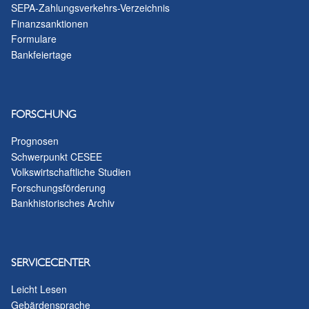
SEPA-Zahlungsverkehrs-Verzeichnis
Finanzsanktionen
Formulare
Bankfeiertage
FORSCHUNG
Prognosen
Schwerpunkt CESEE
Volkswirtschaftliche Studien
Forschungsförderung
Bankhistorisches Archiv
SERVICECENTER
Leicht Lesen
Gebärdensprache