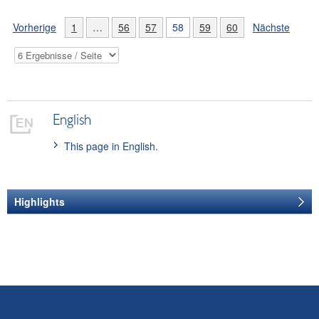
Vorherige
1
…
56
57
58
59
60
Nächste
English
This page in English.
Highlights
ANMELDUNG