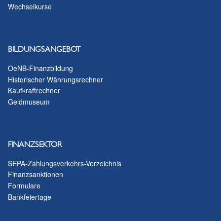
Wechselkurse
BILDUNGSANGEBOT
OeNB-Finanzbildung
Historischer Währungsrechner
Kaufkraftrechner
Geldmuseum
FINANZSEKTOR
SEPA-Zahlungsverkehrs-Verzeichnis
Finanzsanktionen
Formulare
Bankfeiertage