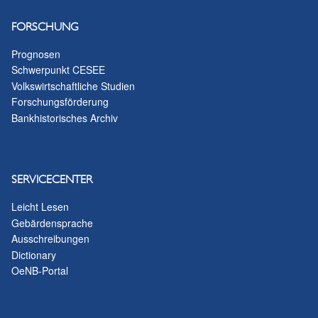
FORSCHUNG
Prognosen
Schwerpunkt CESEE
Volkswirtschaftliche Studien
Forschungsförderung
Bankhistorisches Archiv
SERVICECENTER
Leicht Lesen
Gebärdensprache
Ausschreibungen
Dictionary
OeNB-Portal