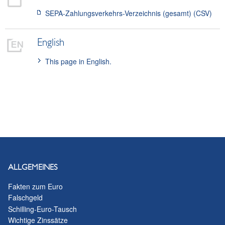
SEPA-Zahlungsverkehrs-Verzeichnis (gesamt) (CSV)
English
This page in English.
ALLGEMEINES
Fakten zum Euro
Falschgeld
Schilling-Euro-Tausch
Wichtige Zinssätze