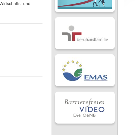
Wirtschafts- und