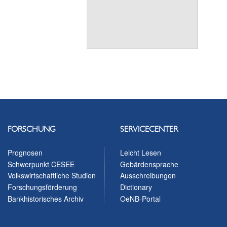
FORSCHUNG
SERVICECENTER
Prognosen
Leicht Lesen
Schwerpunkt CESEE
Gebärdensprache
Volkswirtschaftliche Studien
Ausschreibungen
Forschungsförderung
Dictionary
Bankhistorisches Archiv
OeNB-Portal