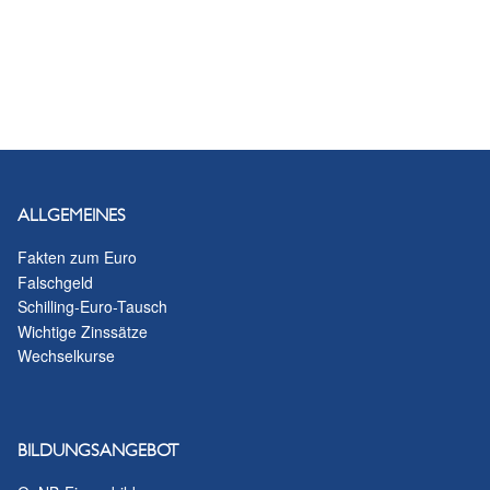
ALLGEMEINES
Fakten zum Euro
Falschgeld
Schilling-Euro-Tausch
Wichtige Zinssätze
Wechselkurse
BILDUNGSANGEBOT