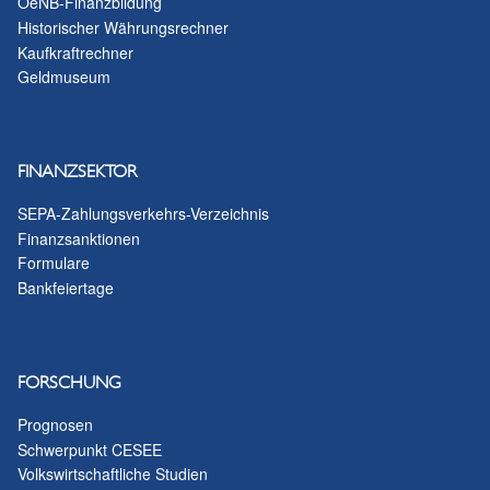
OeNB-Finanzbildung
Historischer Währungsrechner
Kaufkraftrechner
Geldmuseum
FINANZSEKTOR
SEPA-Zahlungsverkehrs-Verzeichnis
Finanzsanktionen
Formulare
Bankfeiertage
FORSCHUNG
Prognosen
Schwerpunkt CESEE
Volkswirtschaftliche Studien