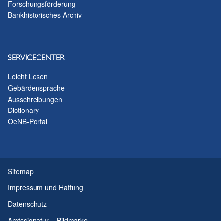
Forschungsförderung
Bankhistorisches Archiv
SERVICECENTER
Leicht Lesen
Gebärdensprache
Ausschreibungen
Dictionary
OeNB-Portal
Sitemap
Impressum und Haftung
Datenschutz
Amtssignatur – Bildmarke