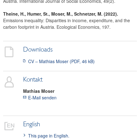
Austria. International Journal of Social Economics, 49(2).
Theine, H., Humer, St., Moser, M., Schnetzer, M. (2022).
Emissions inequality: Disparities in income, expenditure, and the
carbon footprint in Austria. Ecological Economics, 197.
Downloads
CV – Mathias Moser (PDF, 46 kB)
Kontakt
Mathias
Moser
E-Mail senden
English
This page in English.