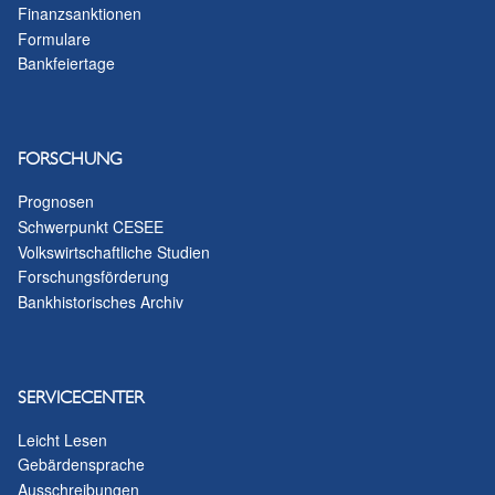
Finanzsanktionen
Formulare
Bankfeiertage
FORSCHUNG
Prognosen
Schwerpunkt CESEE
Volkswirtschaftliche Studien
Forschungsförderung
Bankhistorisches Archiv
SERVICECENTER
Leicht Lesen
Gebärdensprache
Ausschreibungen