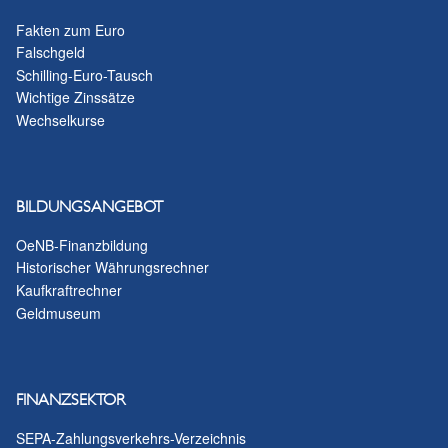
Fakten zum Euro
Falschgeld
Schilling-Euro-Tausch
Wichtige Zinssätze
Wechselkurse
BILDUNGSANGEBOT
OeNB-Finanzbildung
Historischer Währungsrechner
Kaufkraftrechner
Geldmuseum
FINANZSEKTOR
SEPA-Zahlungsverkehrs-Verzeichnis