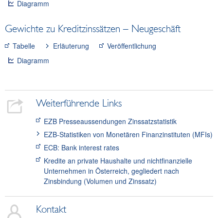
Diagramm
Gewichte zu Kreditzinssätzen – Neugeschäft
Tabelle
Erläuterung
Veröffentlichung
Diagramm
Weiterführende Links
EZB Presseaussendungen Zinssatzstatistik
EZB-Statistiken von Monetären Finanzinstituten (MFIs)
ECB: Bank interest rates
Kredite an private Haushalte und nichtfinanzielle
Unternehmen in Österreich, gegliedert nach
Zinsbindung (Volumen und Zinssatz)
Kontakt