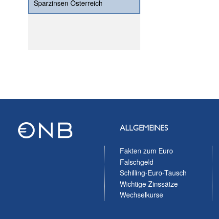
Sparzinsen Österreich
ALLGEMEINES
Fakten zum Euro
Falschgeld
Schilling-Euro-Tausch
Wichtige Zinssätze
Wechselkurse