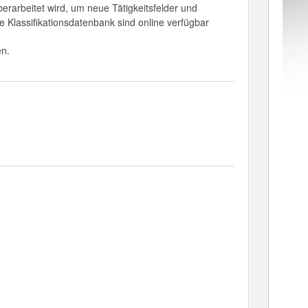
rarbeitet wird, um neue Tätigkeitsfelder und
 Klassifikationsdatenbank sind online verfügbar
n.