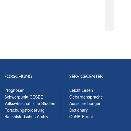
FORSCHUNG
SERVICECENTER
Prognosen
Leicht Lesen
Schwerpunkt CESEE
Gebärdensprache
Volkswirtschaftliche Studien
Ausschreibungen
Forschungsförderung
Dictionary
Bankhistorisches Archiv
OeNB-Portal