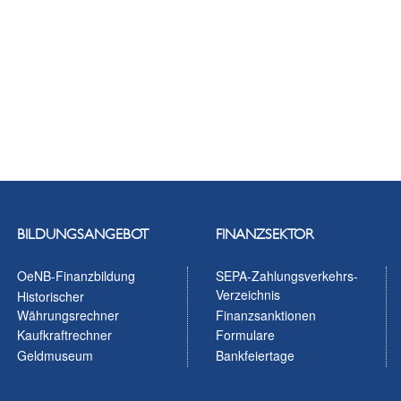
BILDUNGSANGEBOT
FINANZSEKTOR
OeNB-Finanzbildung
SEPA-Zahlungsverkehrs-
Verzeichnis
Historischer
Währungsrechner
Finanzsanktionen
Kaufkraftrechner
Formulare
Geldmuseum
Bankfeiertage