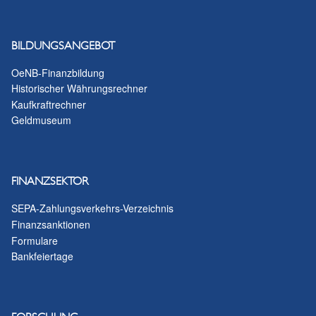
BILDUNGSANGEBOT
OeNB-Finanzbildung
Historischer Währungsrechner
Kaufkraftrechner
Geldmuseum
FINANZSEKTOR
SEPA-Zahlungsverkehrs-Verzeichnis
Finanzsanktionen
Formulare
Bankfeiertage