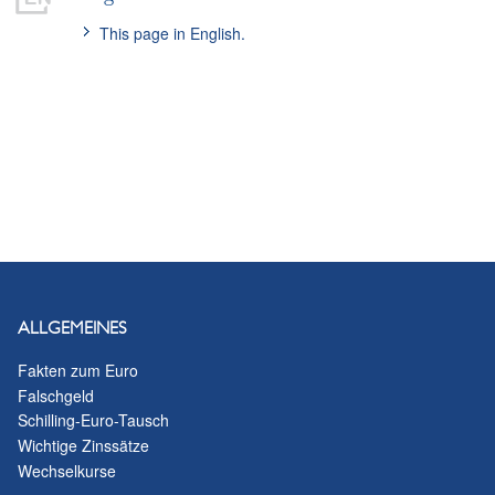
This page in English.
ALLGEMEINES
Fakten zum Euro
Falschgeld
Schilling-Euro-Tausch
Wichtige Zinssätze
Wechselkurse