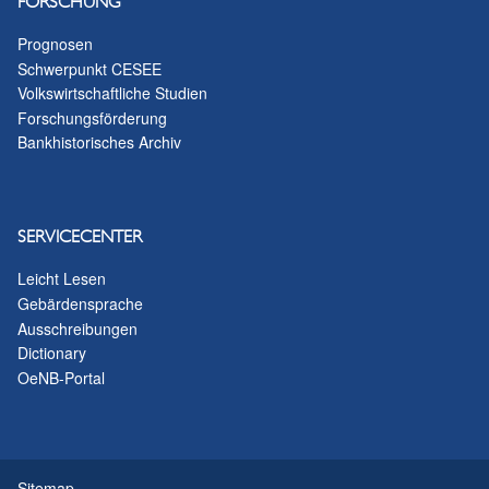
FORSCHUNG
Prognosen
Schwerpunkt CESEE
Volkswirtschaftliche Studien
Forschungsförderung
Bankhistorisches Archiv
SERVICECENTER
Leicht Lesen
Gebärdensprache
Ausschreibungen
Dictionary
OeNB-Portal
Sitemap