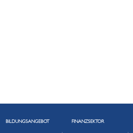
BILDUNGSANGEBOT
FINANZSEKTOR