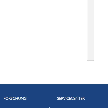
FORSCHUNG
SERVICECENTER