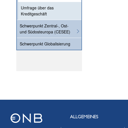
Umfrage über das
Kreditgeschäft
Schwerpunkt Zentral-, Ost-
und Südosteuropa (CESEE)
Schwerpunkt Globalisierung
ALLGEMEINES