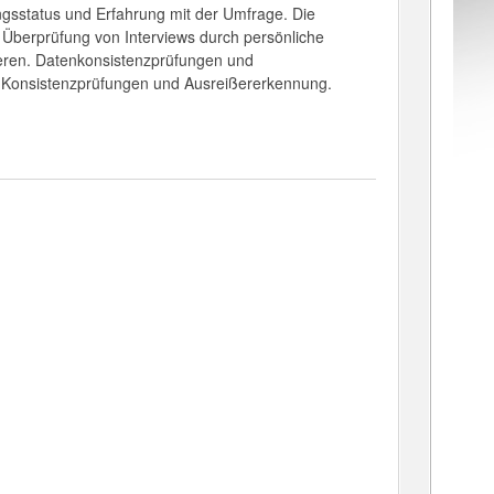
ungsstatus und Erfahrung mit der Umfrage. Die
 Überprüfung von Interviews durch persönliche
ieren. Datenkonsistenzprüfungen und
 Konsistenzprüfungen und Ausreißererkennung.