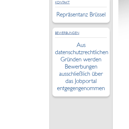
KONTAKT
Repräsentanz Brüssel
BEWERBUNGEN
Aus
datenschutzrechtlichen
Gründen werden
Bewerbungen
ausschließlich über
das Jobportal
entgegengenommen