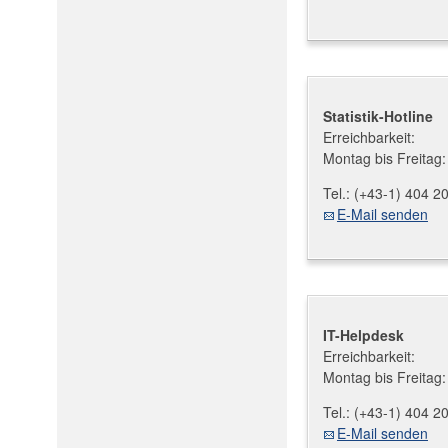
Statistik-Hotline
Erreichbarkeit:
Montag bis Freitag:
Tel.:
(+43-1) 404 2
E-Mail senden
IT-Helpdesk
Erreichbarkeit:
Montag bis Freitag:
Tel.:
(+43-1) 404 2
E-Mail senden