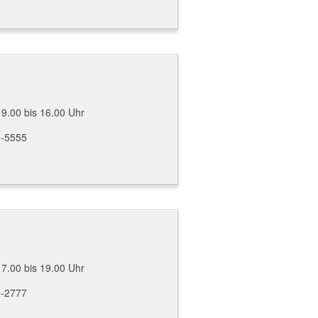
 9.00 bis 16.00 Uhr
0-5555
 7.00 bis 19.00 Uhr
0-2777