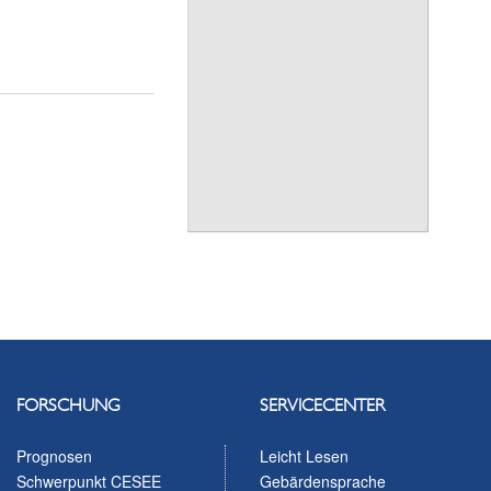
FORSCHUNG
SERVICECENTER
Prognosen
Leicht Lesen
Schwerpunkt CESEE
Gebärdensprache