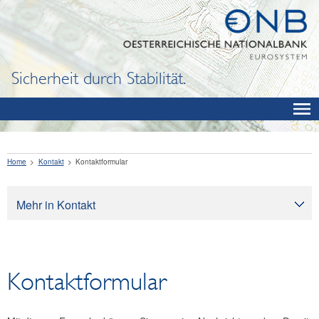
Sicherheit durch Stabilität.
Home
Kontakt
Kontaktformular
Mehr in Kontakt
Kontakt
Kontaktformular