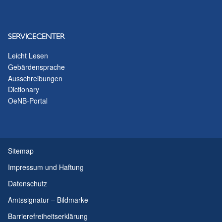
SERVICECENTER
Leicht Lesen
Gebärdensprache
Ausschreibungen
Dictionary
OeNB-Portal
Sitemap
Impressum und Haftung
Datenschutz
Amtssignatur – Bildmarke
Barrierefreiheitserklärung