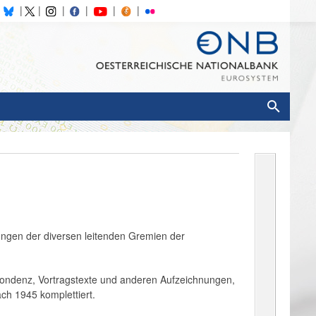
nungen der diversen leitenden Gremien der
espondenz, Vortragstexte und anderen Aufzeichnungen,
ch 1945 komplettiert.