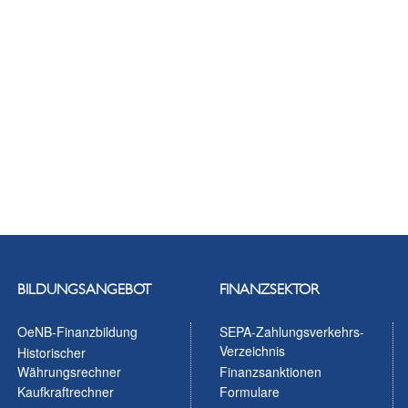
BILDUNGSANGEBOT
FINANZSEKTOR
OeNB-Finanzbildung
SEPA-Zahlungsverkehrs-
Verzeichnis
Historischer
Währungsrechner
Finanzsanktionen
Kaufkraftrechner
Formulare