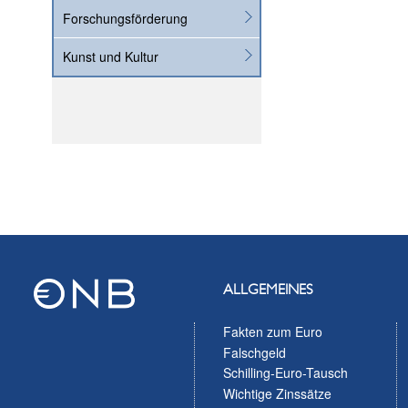
Forschungsförderung
Kunst und Kultur
ALLGEMEINES
Fakten zum Euro
Falschgeld
Schilling-Euro-Tausch
Wichtige Zinssätze