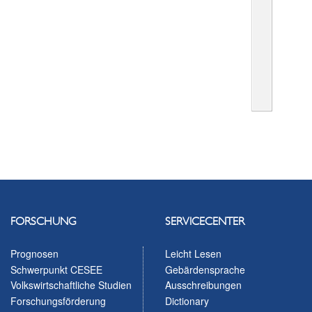
FORSCHUNG
SERVICECENTER
Prognosen
Leicht Lesen
Schwerpunkt CESEE
Gebärdensprache
Volkswirtschaftliche Studien
Ausschreibungen
Forschungsförderung
Dictionary