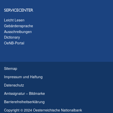
SERVICECENTER
Leicht Lesen
Gebärdensprache
Ausschreibungen
Dictionary
OeNB-Portal
Sitemap
Impressum und Haftung
Datenschutz
Amtssignatur – Bildmarke
Barrierefreiheitserklärung
Copyright © 2024 Oesterreichische Nationalbank