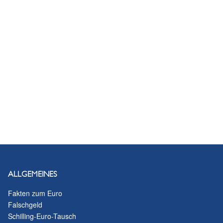
News
ALLGEMEINES
Fakten zum Euro
Falschgeld
Schilling-Euro-Tausch