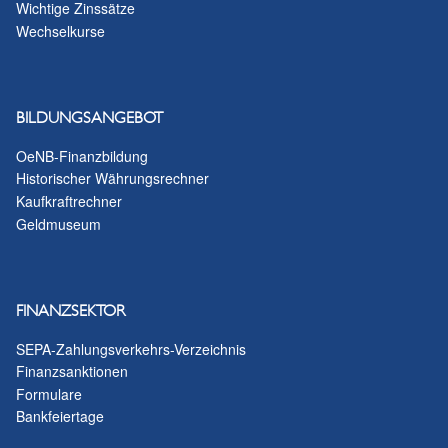
Wichtige Zinssätze
Wechselkurse
BILDUNGSANGEBOT
OeNB-Finanzbildung
Historischer Währungsrechner
Kaufkraftrechner
Geldmuseum
FINANZSEKTOR
SEPA-Zahlungsverkehrs-Verzeichnis
Finanzsanktionen
Formulare
Bankfeiertage