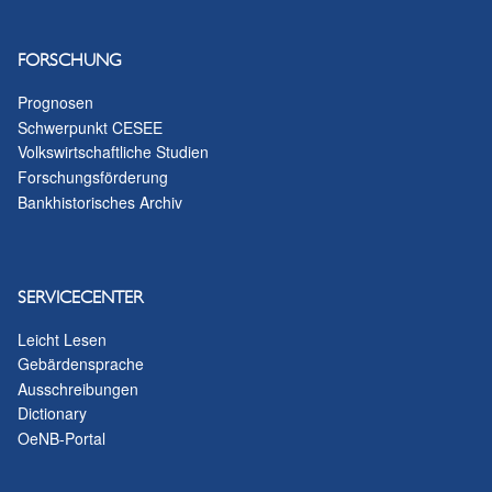
FORSCHUNG
Prognosen
Schwerpunkt CESEE
Volkswirtschaftliche Studien
Forschungsförderung
Bankhistorisches Archiv
SERVICECENTER
Leicht Lesen
Gebärdensprache
Ausschreibungen
Dictionary
OeNB-Portal