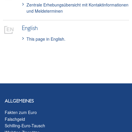
Zentrale Erhebungsübersicht mit Kontaktinformationen
und Meldeterminen
English
This page in English.
ALLGEMEINES
Fakten zum Euro
Falschgeld
Schilling-Euro-Tausch