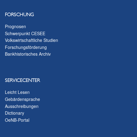
FORSCHUNG
Prognosen
Schwerpunkt CESEE
Volkswirtschaftliche Studien
Forschungsförderung
Bankhistorisches Archiv
SERVICECENTER
Leicht Lesen
Gebärdensprache
Ausschreibungen
Dictionary
OeNB-Portal