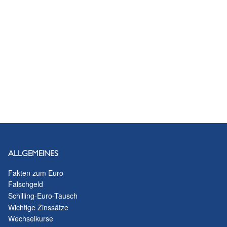
ALLGEMEINES
Fakten zum Euro
Falschgeld
Schilling-Euro-Tausch
Wichtige Zinssätze
Wechselkurse