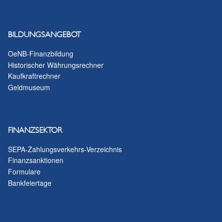
BILDUNGSANGEBOT
OeNB-Finanzbildung
Historischer Währungsrechner
Kaufkraftrechner
Geldmuseum
FINANZSEKTOR
SEPA-Zahlungsverkehrs-Verzeichnis
Finanzsanktionen
Formulare
Bankfeiertage