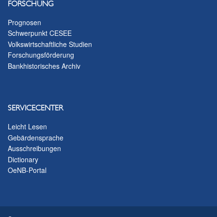
FORSCHUNG
Prognosen
Schwerpunkt CESEE
Volkswirtschaftliche Studien
Forschungsförderung
Bankhistorisches Archiv
SERVICECENTER
Leicht Lesen
Gebärdensprache
Ausschreibungen
Dictionary
OeNB-Portal