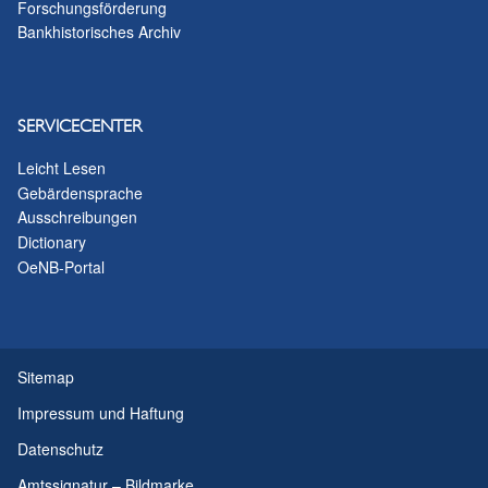
Forschungsförderung
Bankhistorisches Archiv
SERVICECENTER
Leicht Lesen
Gebärdensprache
Ausschreibungen
Dictionary
OeNB-Portal
Sitemap
Impressum und Haftung
Datenschutz
Amtssignatur – Bildmarke