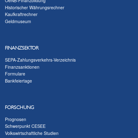
OeNB-Finanzbildung
Historischer Währungsrechner
Kaufkraftrechner
Geldmuseum
FINANZSEKTOR
SEPA-Zahlungsverkehrs-Verzeichnis
Finanzsanktionen
Formulare
Bankfeiertage
FORSCHUNG
Prognosen
Schwerpunkt CESEE
Volkswirtschaftliche Studien