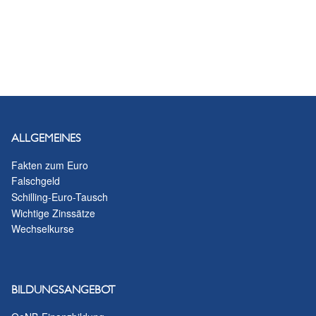
ALLGEMEINES
Fakten zum Euro
Falschgeld
Schilling-Euro-Tausch
Wichtige Zinssätze
Wechselkurse
BILDUNGSANGEBOT