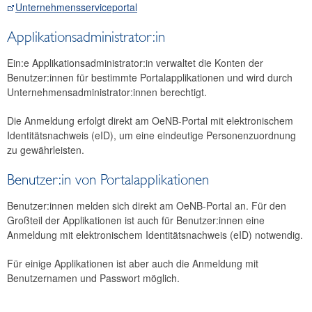
Unternehmensserviceportal
Applikationsadministrator:in
Ein:e Applikationsadministrator:in verwaltet die Konten der
Benutzer:innen für bestimmte Portalapplikationen und wird durch
Unternehmensadministrator:innen berechtigt.
Die Anmeldung erfolgt direkt am OeNB-Portal mit elektronischem
Identitätsnachweis (eID), um eine eindeutige Personenzuordnung
zu gewährleisten.
Benutzer:in von Portalapplikationen
Benutzer:innen melden sich direkt am OeNB-Portal an. Für den
Großteil der Applikationen ist auch für Benutzer:innen eine
Anmeldung mit elektronischem Identitätsnachweis (eID) notwendig.
Für einige Applikationen ist aber auch die Anmeldung mit
Benutzernamen und Passwort möglich.