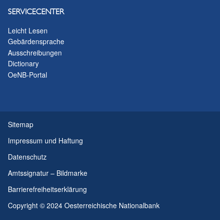
SERVICECENTER
Leicht Lesen
Gebärdensprache
Ausschreibungen
Dictionary
OeNB-Portal
Sitemap
Impressum und Haftung
Datenschutz
Amtssignatur – Bildmarke
Barrierefreiheitserklärung
Copyright © 2024 Oesterreichische Nationalbank