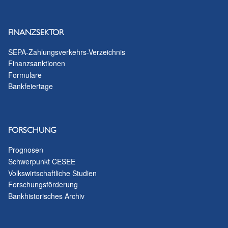
FINANZSEKTOR
SEPA-Zahlungsverkehrs-Verzeichnis
Finanzsanktionen
Formulare
Bankfeiertage
FORSCHUNG
Prognosen
Schwerpunkt CESEE
Volkswirtschaftliche Studien
Forschungsförderung
Bankhistorisches Archiv