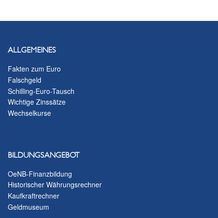
ALLGEMEINES
Fakten zum Euro
Falschgeld
Schilling-Euro-Tausch
Wichtige Zinssätze
Wechselkurse
BILDUNGSANGEBOT
OeNB-Finanzbildung
Historischer Währungsrechner
Kaufkraftrechner
Geldmuseum