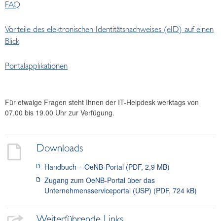
FAQ
Vorteile des elektronischen Identitätsnachweises (eID) auf einen
Blick
Portalapplikationen
Für etwaige Fragen steht Ihnen der IT-Helpdesk werktags von
07.00 bis 19.00 Uhr zur Verfügung.
Downloads
Handbuch – OeNB-Portal (PDF, 2,9 MB)
Zugang zum OeNB-Portal über das
Unternehmensserviceportal (USP) (PDF, 724 kB)
Weiterführende Links