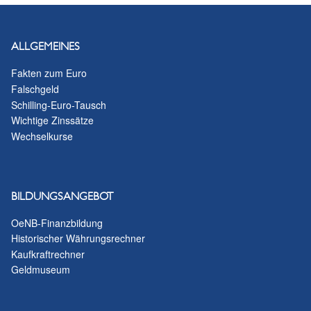
ALLGEMEINES
Fakten zum Euro
Falschgeld
Schilling-Euro-Tausch
Wichtige Zinssätze
Wechselkurse
BILDUNGSANGEBOT
OeNB-Finanzbildung
Historischer Währungsrechner
Kaufkraftrechner
Geldmuseum