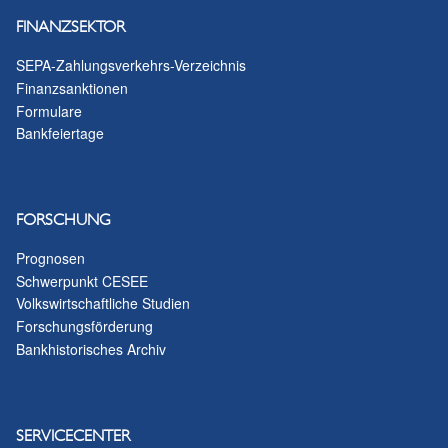
FINANZSEKTOR
SEPA-Zahlungsverkehrs-Verzeichnis
Finanzsanktionen
Formulare
Bankfeiertage
FORSCHUNG
Prognosen
Schwerpunkt CESEE
Volkswirtschaftliche Studien
Forschungsförderung
Bankhistorisches Archiv
SERVICECENTER