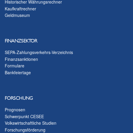
Historischer Währungsrechner
Kaufkraftrechner
Geldmuseum
FINANZSEKTOR
SEPA-Zahlungsverkehrs-Verzeichnis
Finanzsanktionen
Formulare
Bankfeiertage
FORSCHUNG
Prognosen
Schwerpunkt CESEE
Volkswirtschaftliche Studien
Forschungsförderung