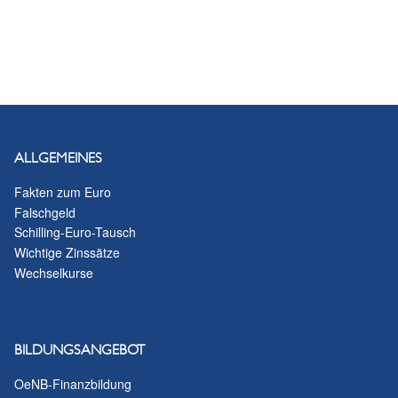
ALLGEMEINES
Fakten zum Euro
Falschgeld
Schilling-Euro-Tausch
Wichtige Zinssätze
Wechselkurse
BILDUNGSANGEBOT
OeNB-Finanzbildung