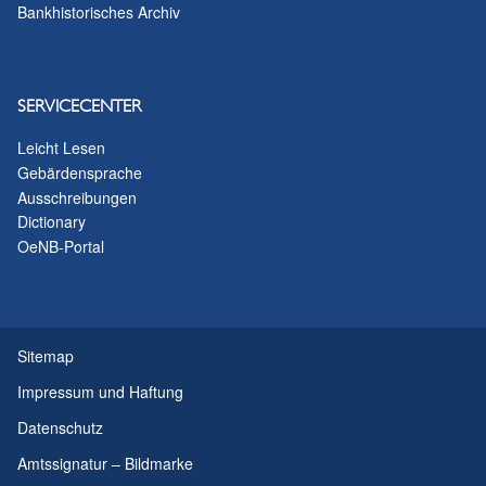
Bankhistorisches Archiv
SERVICECENTER
Leicht Lesen
Gebärdensprache
Ausschreibungen
Dictionary
OeNB-Portal
Sitemap
Impressum und Haftung
Datenschutz
Amtssignatur – Bildmarke