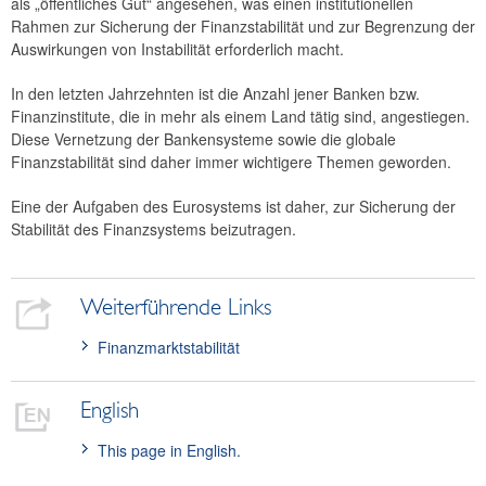
als „öffentliches Gut“ angesehen, was einen institutionellen
Rahmen zur Sicherung der Finanzstabilität und zur Begrenzung der
Auswirkungen von Instabilität erforderlich macht.
In den letzten Jahrzehnten ist die Anzahl jener Banken bzw.
Finanzinstitute, die in mehr als einem Land tätig sind, angestiegen.
Diese Vernetzung der Bankensysteme sowie die globale
Finanzstabilität sind daher immer wichtigere Themen geworden.
Eine der Aufgaben des Eurosystems ist daher, zur Sicherung der
Stabilität des Finanzsystems beizutragen.
Weiterführende Links
Finanzmarktstabilität
English
This page in English.