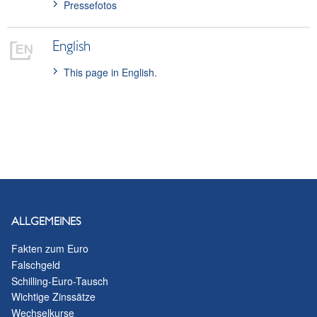
Pressefotos
English
This page in English.
ALLGEMEINES
Fakten zum Euro
Falschgeld
Schilling-Euro-Tausch
Wichtige Zinssätze
Wechselkurse