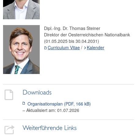
Dipl.-Ing. Dr. Thomas Steiner
Direktor der Oesterreichischen Nationalbank
(01.05.2025 bis 30.04.2031)
Curriculum Vitae
/
Kalender
Downloads
Organisationsplan (PDF, 166 kB)
– Aktualisiert am:
01.07.2026
Weiterführende Links