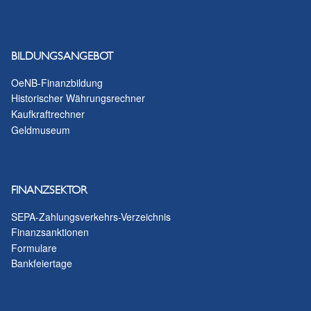
BILDUNGSANGEBOT
OeNB-Finanzbildung
Historischer Währungsrechner
Kaufkraftrechner
Geldmuseum
FINANZSEKTOR
SEPA-Zahlungsverkehrs-Verzeichnis
Finanzsanktionen
Formulare
Bankfeiertage