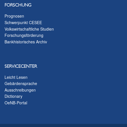
FORSCHUNG
Prognosen
Schwerpunkt CESEE
Volkswirtschaftliche Studien
Forschungsförderung
Bankhistorisches Archiv
SERVICECENTER
Leicht Lesen
Gebärdensprache
Ausschreibungen
Dictionary
OeNB-Portal