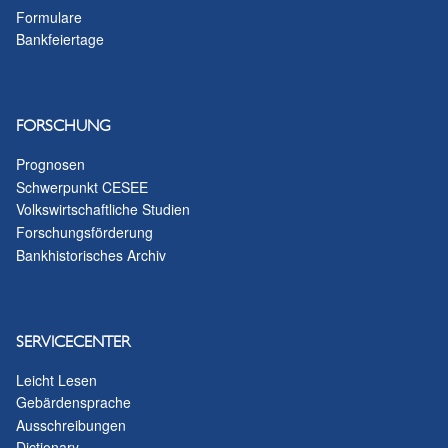
Formulare
Bankfeiertage
FORSCHUNG
Prognosen
Schwerpunkt CESEE
Volkswirtschaftliche Studien
Forschungsförderung
Bankhistorisches Archiv
SERVICECENTER
Leicht Lesen
Gebärdensprache
Ausschreibungen
Dictionary