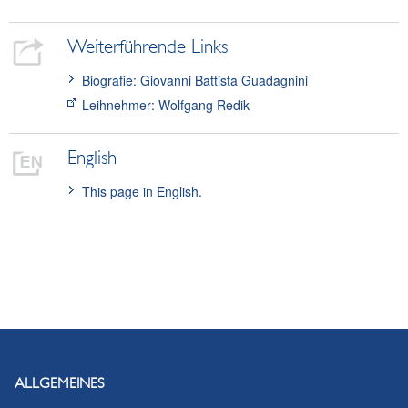
Weiterführende Links
Biografie: Giovanni Battista Guadagnini
Leihnehmer: Wolfgang Redik
English
This page in English.
ALLGEMEINES