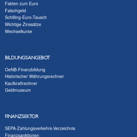
Fakten zum Euro
Falschgeld
Schilling-Euro-Tausch
Wichtige Zinssätze
Wechselkurse
BILDUNGSANGEBOT
OeNB-Finanzbildung
Historischer Währungsrechner
Kaufkraftrechner
Geldmuseum
FINANZSEKTOR
SEPA-Zahlungsverkehrs-Verzeichnis
Finanzsanktionen