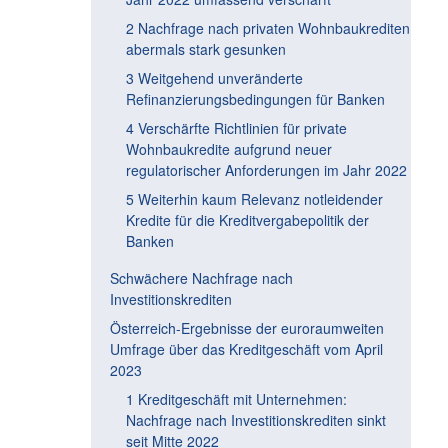
2 Nachfrage nach privaten Wohnbaukrediten
abermals stark gesunken
3 Weitgehend unveränderte
Refinanzierungsbedingungen für Banken
4 Verschärfte Richtlinien für private
Wohnbaukredite aufgrund neuer
regulatorischer Anforderungen im Jahr 2022
5 Weiterhin kaum Relevanz notleidender
Kredite für die Kreditvergabepolitik der
Banken
Schwächere Nachfrage nach
Investitionskrediten
Österreich-Ergebnisse der euroraumweiten
Umfrage über das Kreditgeschäft vom April
2023
1 Kreditgeschäft mit Unternehmen:
Nachfrage nach Investitionskrediten sinkt
seit Mitte 2022