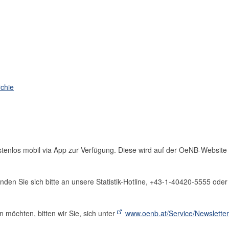
chie
tenlos mobil via App zur Verfügung. Diese wird auf der OeNB-Website 
n Sie sich bitte an unsere Statistik-Hotline, +43-1-40420-5555 oder
möchten, bitten wir Sie, sich unter
www.oenb.at/Service/Newsletter