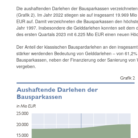
Die aushaftenden Darlehen der Bausparkassen verzeichneten 
(Grafik 2). Im Jahr 2022 stiegen sie auf insgesamt 19.969 M
EUR auf. Damit verzeichneten die ­Bausparkassen den höchste
Jahr 1997. Insbesondere die Gelddarlehen konnten seit dem d
des ersten Quartals 2023 mit 6.225 Mio EUR einen neuen Höc
Der Anteil der klassischen Bauspardarlehen an den insgesamt 
stärker werdenden Bedeutung von Gelddarlehen – von 61,2%
Bausparkassen, neben der Finanzierung oder Sanierung von W
vergeben.