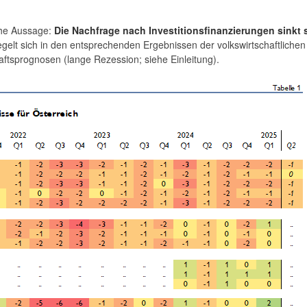
iche Aussage:
Die Nachfrage nach Investitionsfinanzierungen sinkt 
egelt sich in den entsprechenden Ergebnissen der volkswirtschaftlichen
ftsprognosen (lange Rezession; siehe Einleitung).