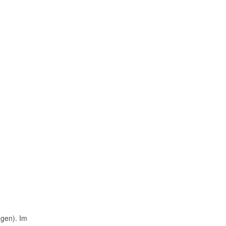
ngen). Im