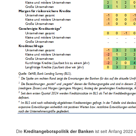
Die
Kreditangebotspolitik der Banken
ist seit Anfang 2022 