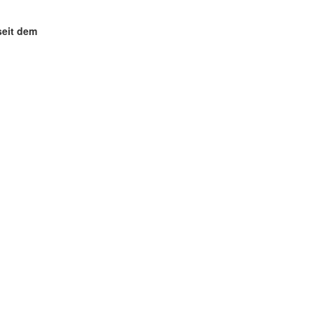
seit dem