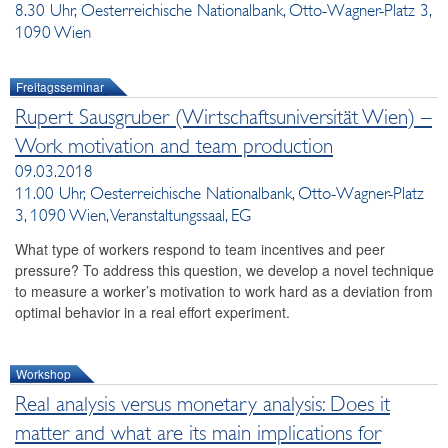
8.30 Uhr, Oesterreichische Nationalbank, Otto-Wagner-Platz 3,
1090 Wien
Freitagsseminar
Rupert Sausgruber (Wirtschaftsuniversität Wien) –
Work motivation and team production
09.03.2018
11.00 Uhr, Oesterreichische Nationalbank, Otto-Wagner-Platz
3, 1090 Wien, Veranstaltungssaal, EG
What type of workers respond to team incentives and peer
pressure? To address this question, we develop a novel technique
to measure a worker’s motivation to work hard as a deviation from
optimal behavior in a real effort experiment.
Workshop
Real analysis versus monetary analysis: Does it
matter and what are its main implications for