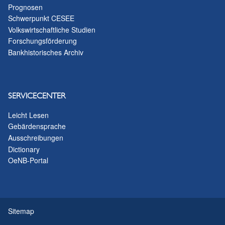
Prognosen
Schwerpunkt CESEE
Volkswirtschaftliche Studien
Forschungsförderung
Bankhistorisches Archiv
SERVICECENTER
Leicht Lesen
Gebärdensprache
Ausschreibungen
Dictionary
OeNB-Portal
Sitemap