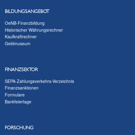
Datenschutzhinweis
BILDUNGSANGEBOT
OeNB-Finanzbildung
Historischer Währungsrechner
Kaufkraftrechner
Geldmuseum
FINANZSEKTOR
SEPA-Zahlungsverkehrs-Verzeichnis
Finanzsanktionen
Formulare
Bankfeiertage
FORSCHUNG