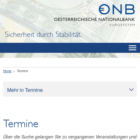
Sicherheit durch Stabilität.
Home
Termine
Mehr in Termine
Termine
Termine
Über die Suche gelangen Sie zu vergangenen Veranstaltungen und