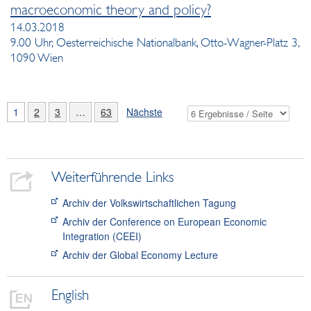
macroeconomic theory and policy?
14.03.2018
9.00 Uhr, Oesterreichische Nationalbank, Otto-Wagner-Platz 3,
1090 Wien
1
2
3
…
63
Nächste
Weiterführende Links
Archiv der Volkswirtschaftlichen Tagung
Archiv der Conference on European Economic
Integration (CEEI)
Archiv der Global Economy Lecture
English