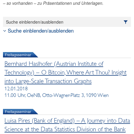
– so vorhanden – zu Präsentationen und Unterlagen.
Suche einblenden/ausblenden
Suche einblenden/ausblenden
Freitagsseminar
Bernhard Haslhofer (Austrian Institute of
Technology) – O Bitcoin, Where Art Thou? Insight
into Large-Scale Transaction Graphs
12.01.2018
11.00 Uhr, OeNB, Otto-Wagner-Platz 3, 1090 Wien
Freitagsseminar
Luisa Pires (Bank of England) – A Journey into Data
Science at the Data Statistics Division of the Bank