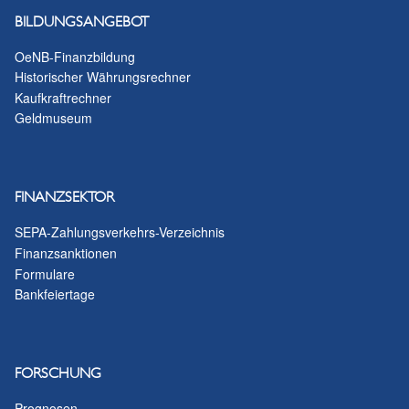
BILDUNGSANGEBOT
OeNB-Finanzbildung
Historischer Währungsrechner
Kaufkraftrechner
Geldmuseum
FINANZSEKTOR
SEPA-Zahlungsverkehrs-Verzeichnis
Finanzsanktionen
Formulare
Bankfeiertage
FORSCHUNG
Prognosen