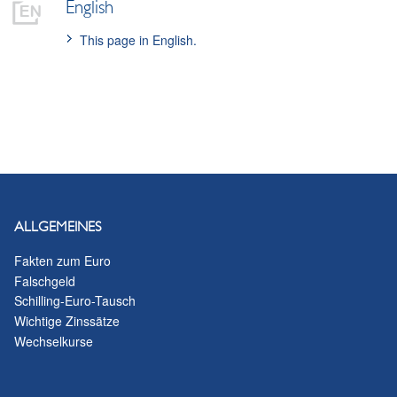
English
This page in English.
ALLGEMEINES
Fakten zum Euro
Falschgeld
Schilling-Euro-Tausch
Wichtige Zinssätze
Wechselkurse