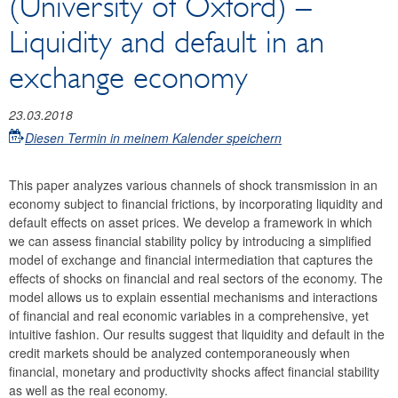
(University of Oxford) –
Liquidity and default in an
exchange economy
23.03.2018
Diesen Termin in meinem Kalender speichern
This paper analyzes various channels of shock transmission in an
economy subject to financial frictions, by incorporating liquidity and
default effects on asset prices. We develop a framework in which
we can assess financial stability policy by introducing a simplified
model of exchange and financial intermediation that captures the
effects of shocks on financial and real sectors of the economy. The
model allows us to explain essential mechanisms and interactions
of financial and real economic variables in a comprehensive, yet
intuitive fashion. Our results suggest that liquidity and default in the
credit markets should be analyzed contemporaneously when
financial, monetary and productivity shocks affect financial stability
as well as the real economy.