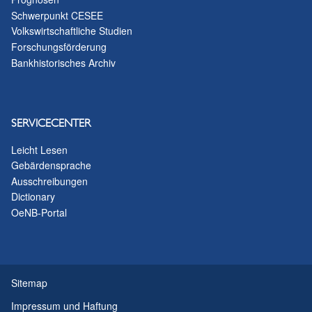
Schwerpunkt CESEE
Volkswirtschaftliche Studien
Forschungsförderung
Bankhistorisches Archiv
SERVICECENTER
Leicht Lesen
Gebärdensprache
Ausschreibungen
Dictionary
OeNB-Portal
Sitemap
Impressum und Haftung