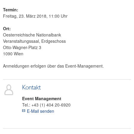
Termin:
Freitag, 23. März 2018, 11:00 Uhr
Ort:
Oesterreichische Nationalbank
Veranstaltungssaal, Erdgeschoss
Otto-Wagner-Platz 3
1090 Wien
Anmeldungen erfolgen über das Event-Management.
Kontakt
Event Management
Tel.:
+43 (1) 404 20-6920
E-Mail senden