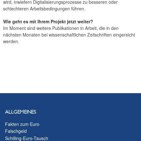
wird, inwiefern Digitalisierungsprozesse zu besseren oder
schlechteren Arbeitsbedingungen führen.
Wie geht es mit Ihrem Projekt jetzt weiter?
Im Moment sind weitere Publikationen in Arbeit, die in den
nächsten Monaten bei wissenschaftlichen Zeitschriften eingereicht
werden.
ALLGEMEINES
Fakten zum Euro
Falschgeld
Schilling-Euro-Tausch