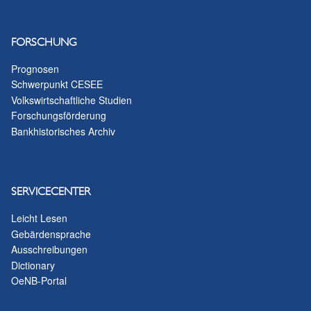
FORSCHUNG
Prognosen
Schwerpunkt CESEE
Volkswirtschaftliche Studien
Forschungsförderung
Bankhistorisches Archiv
SERVICECENTER
Leicht Lesen
Gebärdensprache
Ausschreibungen
Dictionary
OeNB-Portal