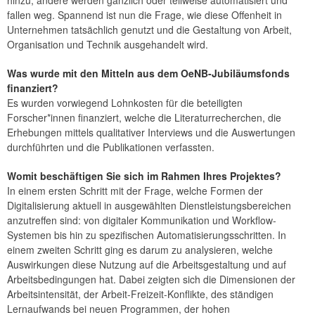
fallen weg. Spannend ist nun die Frage, wie diese Offenheit in
Unternehmen tatsächlich genutzt und die Gestaltung von Arbeit,
Organisation und Technik ausgehandelt wird.
Was wurde mit den Mitteln aus dem OeNB-Jubiläumsfonds
finanziert?
Es wurden vorwiegend Lohnkosten für die beteiligten
Forscher*innen finanziert, welche die Literaturrecherchen, die
Erhebungen mittels qualitativer Interviews und die Auswertungen
durchführten und die Publikationen verfassten.
Womit beschäftigen Sie sich im Rahmen Ihres Projektes?
In einem ersten Schritt mit der Frage, welche Formen der
Digitalisierung aktuell in ausgewählten Dienstleistungsbereichen
anzutreffen sind: von digitaler Kommunikation und Workflow-
Systemen bis hin zu spezifischen Automatisierungsschritten. In
einem zweiten Schritt ging es darum zu analysieren, welche
Auswirkungen diese Nutzung auf die Arbeitsgestaltung und auf
Arbeitsbedingungen hat. Dabei zeigten sich die Dimensionen der
Arbeitsintensität, der Arbeit-Freizeit-Konflikte, des ständigen
Lernaufwands bei neuen Programmen, der hohen