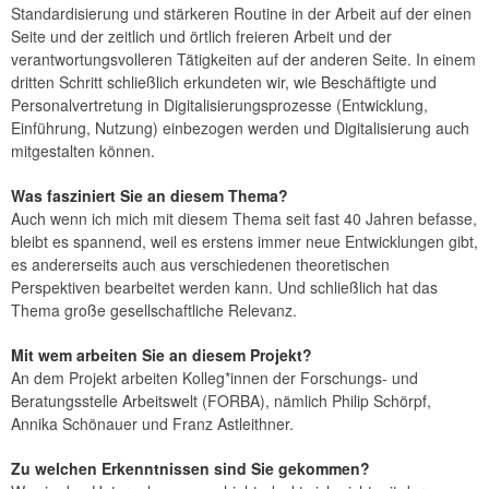
Standardisierung und stärkeren Routine in der Arbeit auf der einen
Seite und der zeitlich und örtlich freieren Arbeit und der
verantwortungsvolleren Tätigkeiten auf der anderen Seite. In einem
dritten Schritt schließlich erkundeten wir, wie Beschäftigte und
Personalvertretung in Digitalisierungsprozesse (Entwicklung,
Einführung, Nutzung) einbezogen werden und Digitalisierung auch
mitgestalten können.
Was fasziniert Sie an diesem Thema?
Auch wenn ich mich mit diesem Thema seit fast 40 Jahren befasse,
bleibt es spannend, weil es erstens immer neue Entwicklungen gibt,
es andererseits auch aus verschiedenen theoretischen
Perspektiven bearbeitet werden kann. Und schließlich hat das
Thema große gesellschaftliche Relevanz.
Mit wem arbeiten Sie an diesem Projekt?
An dem Projekt arbeiten Kolleg*innen der Forschungs- und
Beratungsstelle Arbeitswelt (FORBA), nämlich Philip Schörpf,
Annika Schönauer und Franz Astleithner.
Zu welchen Erkenntnissen sind Sie gekommen?