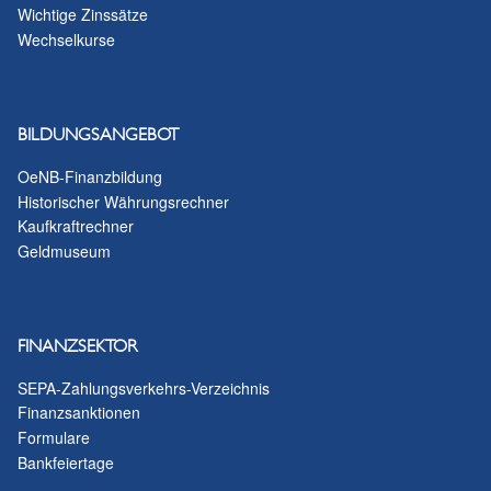
Wichtige Zinssätze
Wechselkurse
BILDUNGSANGEBOT
OeNB-Finanzbildung
Historischer Währungsrechner
Kaufkraftrechner
Geldmuseum
FINANZSEKTOR
SEPA-Zahlungsverkehrs-Verzeichnis
Finanzsanktionen
Formulare
Bankfeiertage