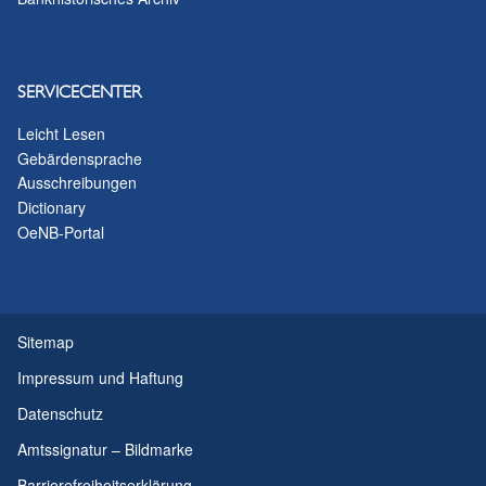
SERVICECENTER
Leicht Lesen
Gebärdensprache
Ausschreibungen
Dictionary
OeNB-Portal
Sitemap
Impressum und Haftung
Datenschutz
Amtssignatur – Bildmarke
Barrierefreiheitserklärung