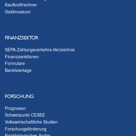
Kaufkraftrechner
Geldmuseum
FINANZSEKTOR
SEPA-Zahlungsverkehrs-Verzeichnis
Finanzsanktionen
Formulare
Bankfeiertage
FORSCHUNG
Prognosen
Schwerpunkt CESEE
Volkswirtschaftliche Studien
Forschungsförderung
Bankhistorisches Archiv