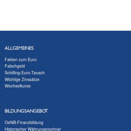
ALLGEMEINES
Fakten zum Euro
Falschgeld
Schilling-Euro-Tausch
Wichtige Zinssätze
Wechselkurse
BILDUNGSANGEBOT
OeNB-Finanzbildung
Historischer Währungsrechner