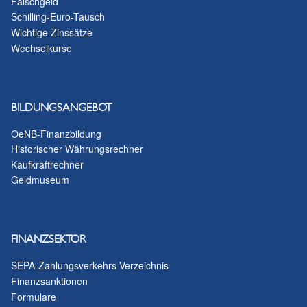
Falschgeld
Schilling-Euro-Tausch
Wichtige Zinssätze
Wechselkurse
BILDUNGSANGEBOT
OeNB-Finanzbildung
Historischer Währungsrechner
Kaufkraftrechner
Geldmuseum
FINANZSEKTOR
SEPA-Zahlungsverkehrs-Verzeichnis
Finanzsanktionen
Formulare