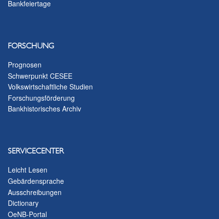
Bankfeiertage
FORSCHUNG
Prognosen
Schwerpunkt CESEE
Volkswirtschaftliche Studien
Forschungsförderung
Bankhistorisches Archiv
SERVICECENTER
Leicht Lesen
Gebärdensprache
Ausschreibungen
Dictionary
OeNB-Portal