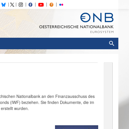
ichischen Nationalbank an den Finanzausschuss des
fonds (IWF) beziehen. Sie finden Dokumente, die im
erstellt wurden.