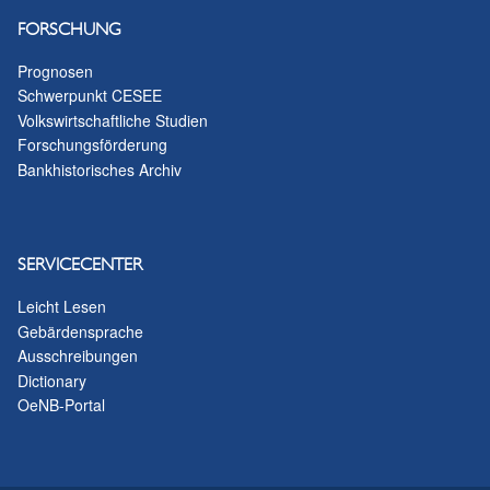
FORSCHUNG
Prognosen
Schwerpunkt CESEE
Volkswirtschaftliche Studien
Forschungsförderung
Bankhistorisches Archiv
SERVICECENTER
Leicht Lesen
Gebärdensprache
Ausschreibungen
Dictionary
OeNB-Portal