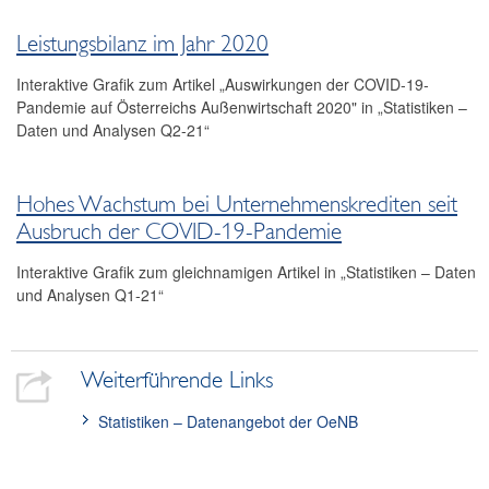
Leistungsbilanz im Jahr 2020
Interaktive Grafik zum Artikel „Auswirkungen der COVID-19-
Pandemie auf Österreichs Außenwirtschaft 2020" in „Statistiken –
Daten und Analysen Q2-21“
Hohes Wachstum bei Unternehmenskrediten seit
Ausbruch der COVID-19-Pandemie
Interaktive Grafik zum gleichnamigen Artikel in „Statistiken – Daten
und Analysen Q1-21“
Weiterführende Links
Statistiken – Datenangebot der OeNB