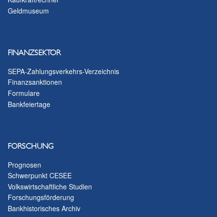
Geldmuseum
FINANZSEKTOR
SEPA-Zahlungsverkehrs-Verzeichnis
Finanzsanktionen
Formulare
Bankfeiertage
FORSCHUNG
Prognosen
Schwerpunkt CESEE
Volkswirtschaftliche Studien
Forschungsförderung
Bankhistorisches Archiv