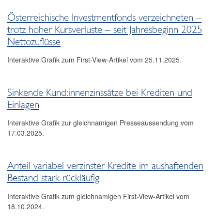
Österreichische Investmentfonds verzeichneten –
trotz hoher Kursverluste – seit Jahresbeginn 2025
Nettozuflüsse
Interaktive Grafik zum First-View-Artikel vom 25.11.2025.
Sinkende Kund:innenzinssätze bei Krediten und
Einlagen
Interaktive Grafik zur gleichnamigen Presseaussendung vom
17.03.2025.
Anteil variabel verzinster Kredite im aushaftenden
Bestand stark rückläufig
Interaktive Grafik zum gleichnamigen First-View-Artikel vom
18.10.2024.