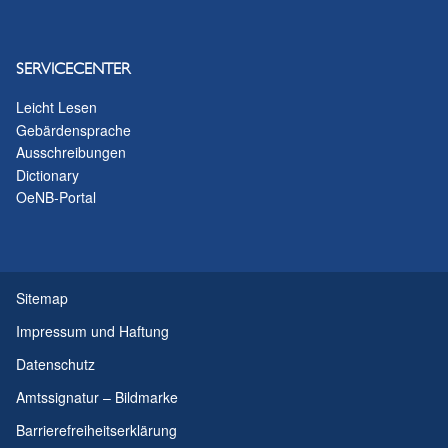
SERVICECENTER
Leicht Lesen
Gebärdensprache
Ausschreibungen
Dictionary
OeNB-Portal
Sitemap
Impressum und Haftung
Datenschutz
Amtssignatur – Bildmarke
Barrierefreiheitserklärung