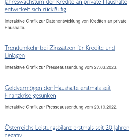
Jahreswachstum der Kredite an private Haushalte
entwickelt sich rückläufig
Interaktive Grafik zur Datenentwicklung von Krediten an private
Haushalte.
Trendumkehr bei Zinssätzen für Kredite und
Einlagen
Interaktive Grafik zur Presseaussendung vom 27.03.2023.
Geldvermögen der Haushalte erstmals seit
Finanzkrise gesunken
Interaktive Grafik zur Presseaussendung vom 20.10.2022.
Österreichs Leistungsbilanz erstmals seit 20 Jahren
negativ