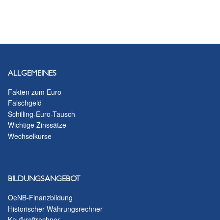
ALLGEMEINES
Fakten zum Euro
Falschgeld
Schilling-Euro-Tausch
Wichtige Zinssätze
Wechselkurse
BILDUNGSANGEBOT
OeNB-Finanzbildung
Historischer Währungsrechner
Kaufkraftrechner