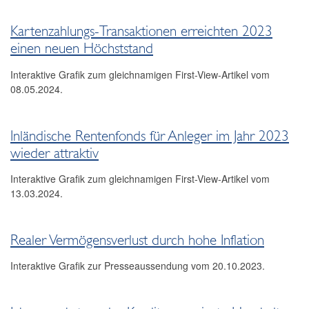
Kartenzahlungs-Transaktionen erreichten 2023
einen neuen Höchststand
Interaktive Grafik zum gleichnamigen First-View-Artikel vom
08.05.2024.
Inländische Rentenfonds für Anleger im Jahr 2023
wieder attraktiv
Interaktive Grafik zum gleichnamigen First-View-Artikel vom
13.03.2024.
Realer Vermögensverlust durch hohe Inflation
Interaktive Grafik zur Presseaussendung vom 20.10.2023.