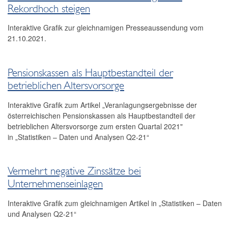
Rekordhoch steigen
Interaktive Grafik zur gleichnamigen Presseaussendung vom
21.10.2021.
Pensionskassen als Hauptbestandteil der
betrieblichen Altersvorsorge
Interaktive Grafik zum Artikel „Veranlagungsergebnisse der
österreichischen Pensionskassen als Hauptbestandteil der
betrieblichen Altersvorsorge zum ersten Quartal 2021"
in „Statistiken – Daten und Analysen Q2-21“
Vermehrt negative Zinssätze bei
Unternehmenseinlagen
Interaktive Grafik zum gleichnamigen Artikel in „Statistiken – Daten
und Analysen Q2-21“