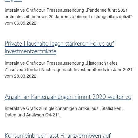
Interaktive Grafik zur Presseaussendung „Pandemie führt 2021
erstmals seit mehr als 20 Jahren zu einem Leistungsbilanzdefizit“
vom 06.05.2022.
Private Haushalte legen stärkeren Fokus auf
Investmentzertifikate
Interaktive Grafik zur Presseaussendung „Historisch tiefes
Zinsniveau fördert Nachfrage nach Investmentfonds im Jahr 2021“
vom 28.03.2022.
Anzahl an Kartenzahlungen nimmt 2020 weiter zu
Interaktive Grafik zum gleichnamigen Artikel aus „Statistiken –
Daten und Analysen Q4-21".
Konsumeinbruch lässt Finanzvermögen auf