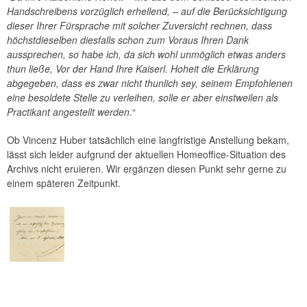
Handschreibens vorzüglich erhellend, – auf die Berücksichtigung
dieser Ihrer Fürsprache mit solcher Zuversicht rechnen, dass
höchstdieselben diesfalls schon zum Voraus Ihren Dank
aussprechen, so habe ich, da sich wohl unmöglich etwas anders
thun ließe, Vor der Hand Ihre Kaiserl. Hoheit die Erklärung
abgegeben, dass es zwar nicht thunlich sey, seinem Empfohlenen
eine besoldete Stelle zu verleihen, solle er aber einstweilen als
Practikant angestellt werden
.“
Ob Vincenz Huber tatsächlich eine langfristige Anstellung bekam,
lässt sich leider aufgrund der aktuellen Homeoffice-Situation des
Archivs nicht eruieren. Wir ergänzen diesen Punkt sehr gerne zu
einem späteren Zeitpunkt.