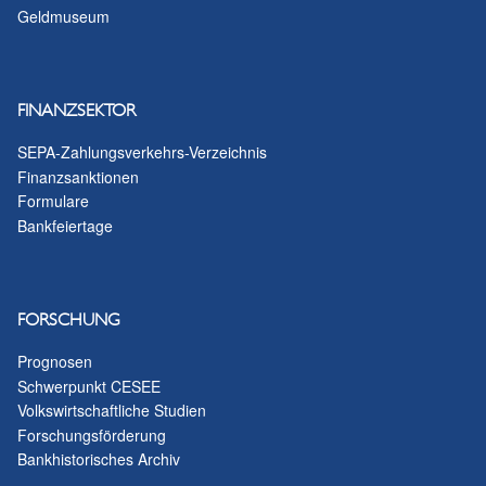
Geldmuseum
FINANZSEKTOR
SEPA-Zahlungsverkehrs-Verzeichnis
Finanzsanktionen
Formulare
Bankfeiertage
FORSCHUNG
Prognosen
Schwerpunkt CESEE
Volkswirtschaftliche Studien
Forschungsförderung
Bankhistorisches Archiv