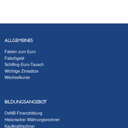
ALLGEMEINES
Fakten zum Euro
Falschgeld
Schilling-Euro-Tausch
Wichtige Zinssätze
Wechselkurse
BILDUNGSANGEBOT
OeNB-Finanzbildung
Historischer Währungsrechner
Kaufkraftrechner