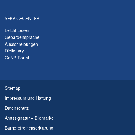
SERVICECENTER
Leicht Lesen
Gebärdensprache
Ausschreibungen
Dictionary
OeNB-Portal
Sitemap
Impressum und Haftung
Datenschutz
Amtssignatur – Bildmarke
Barrierefreiheitserklärung