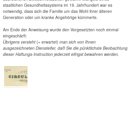
staatlichen Gesundheitssystems im 19. Jahrhundert war es
notwendig, dass sich die Familie um das Wohl ihrer älteren
Generation oder um kranke Angehörige kümmerte.
Am Ende der Anweisung wurde den Vorgesetzten noch einmal
eingeschärft:
Übrigens versieht
(= erwartet)
man sich von Ihnen
ausgezeichneten Diensteifer, daß Sie die pünktlichste Beobachtung
dieser Haftungs-Instruction jederzeit eifrigst bewahren werden.