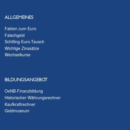
ALLGEMEINES
Fakten zum Euro
Falschgeld
Schilling-Euro-Tausch
Wichtige Zinssätze
Wechselkurse
BILDUNGSANGEBOT
OeNB-Finanzbildung
Historischer Währungsrechner
Kaufkraftrechner
Geldmuseum