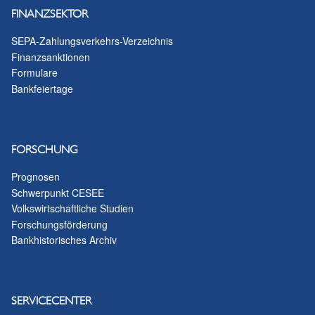
FINANZSEKTOR
SEPA-Zahlungsverkehrs-Verzeichnis
Finanzsanktionen
Formulare
Bankfeiertage
FORSCHUNG
Prognosen
Schwerpunkt CESEE
Volkswirtschaftliche Studien
Forschungsförderung
Bankhistorisches Archiv
SERVICECENTER