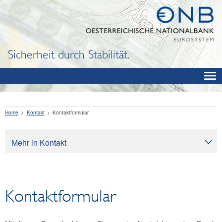
Sicherheit durch Stabilität.
Home
Kontakt
Kontaktformular
Mehr in Kontakt
Kontakt
Kontaktformular