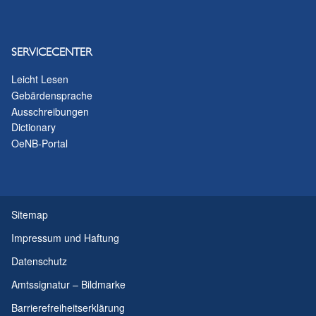
SERVICECENTER
Leicht Lesen
Gebärdensprache
Ausschreibungen
Dictionary
OeNB-Portal
Sitemap
Impressum und Haftung
Datenschutz
Amtssignatur – Bildmarke
Barrierefreiheitserklärung