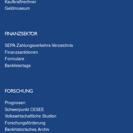
Kaufkraftrechner
Geldmuseum
FINANZSEKTOR
SEPA-Zahlungsverkehrs-Verzeichnis
Finanzsanktionen
Formulare
Bankfeiertage
FORSCHUNG
Prognosen
Schwerpunkt CESEE
Volkswirtschaftliche Studien
Forschungsförderung
Bankhistorisches Archiv