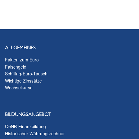
ALLGEMEINES
Fakten zum Euro
Falschgeld
Schilling-Euro-Tausch
Wichtige Zinssätze
Wechselkurse
BILDUNGSANGEBOT
OeNB-Finanzbildung
Historischer Währungsrechner