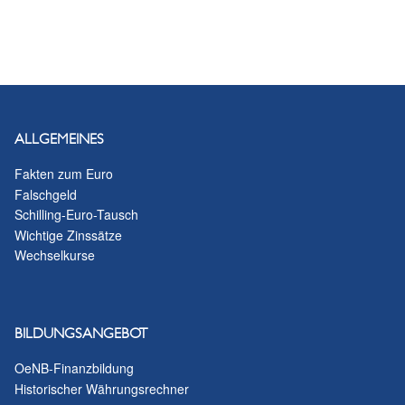
ALLGEMEINES
Fakten zum Euro
Falschgeld
Schilling-Euro-Tausch
Wichtige Zinssätze
Wechselkurse
BILDUNGSANGEBOT
OeNB-Finanzbildung
Historischer Währungsrechner