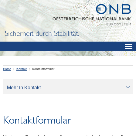
Sicherheit durch Stabilität.
Home
Kontakt
Kontaktformular
Mehr in Kontakt
Kontakt
Kontaktformular