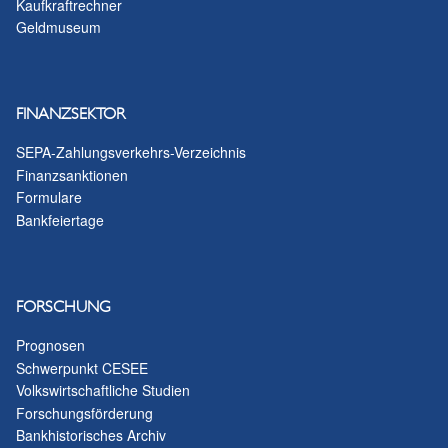
Kaufkraftrechner
Geldmuseum
FINANZSEKTOR
SEPA-Zahlungsverkehrs-Verzeichnis
Finanzsanktionen
Formulare
Bankfeiertage
FORSCHUNG
Prognosen
Schwerpunkt CESEE
Volkswirtschaftliche Studien
Forschungsförderung
Bankhistorisches Archiv