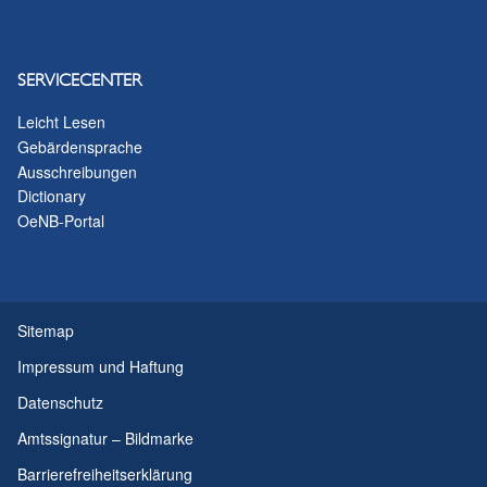
SERVICECENTER
Leicht Lesen
Gebärdensprache
Ausschreibungen
Dictionary
OeNB-Portal
Sitemap
Impressum und Haftung
Datenschutz
Amtssignatur – Bildmarke
Barrierefreiheitserklärung