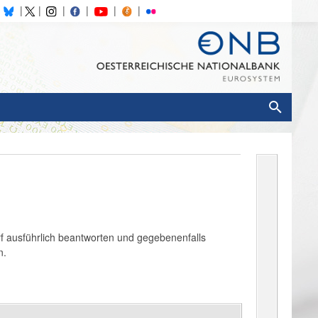
f ausführlich beantworten und gegebenenfalls
n.