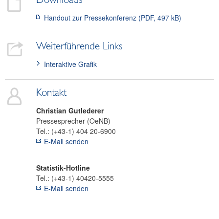
Handout zur Pressekonferenz (PDF, 497 kB)
Weiterführende Links
Interaktive Grafik
Kontakt
Christian
Gutlederer
Pressesprecher (OeNB)
Tel.:
(+43-1) 404 20-6900
E-Mail senden
Statistik-Hotline
Tel.:
(+43-1) 40420-5555
E-Mail senden