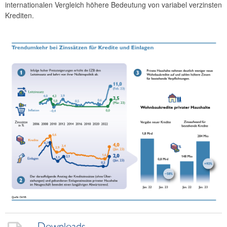
internationalen Vergleich höhere Bedeutung von variabel verzinsten
Krediten.
Downloads