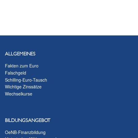
ALLGEMEINES
Fakten zum Euro
Falschgeld
Schilling-Euro-Tausch
Wichtige Zinssätze
Wechselkurse
BILDUNGSANGEBOT
OeNB-Finanzbildung