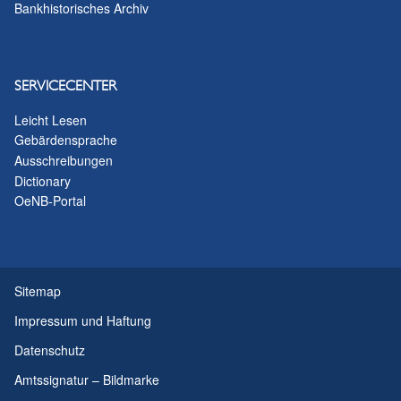
Bankhistorisches Archiv
SERVICECENTER
Leicht Lesen
Gebärdensprache
Ausschreibungen
Dictionary
OeNB-Portal
Sitemap
Impressum und Haftung
Datenschutz
Amtssignatur – Bildmarke