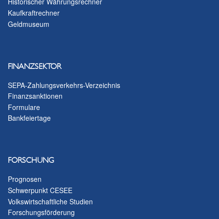
Historischer Währungsrechner
Kaufkraftrechner
Geldmuseum
FINANZSEKTOR
SEPA-Zahlungsverkehrs-Verzeichnis
Finanzsanktionen
Formulare
Bankfeiertage
FORSCHUNG
Prognosen
Schwerpunkt CESEE
Volkswirtschaftliche Studien
Forschungsförderung