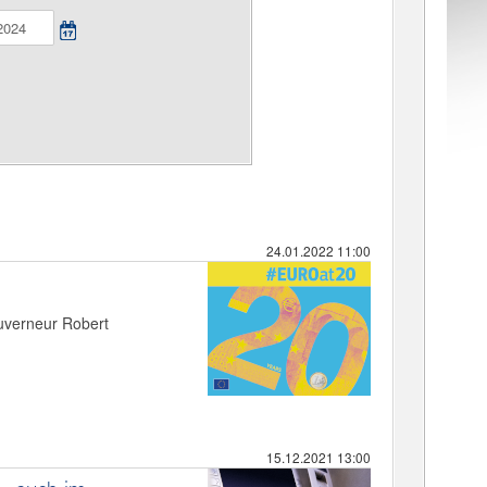
24.01.2022 11:00
ouverneur Robert
15.12.2021 13:00