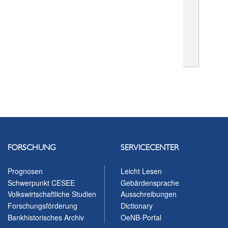
FORSCHUNG
SERVICECENTER
Prognosen
Leicht Lesen
Schwerpunkt CESEE
Gebärdensprache
Volkswirtschaftliche Studien
Ausschreibungen
Forschungsförderung
Dictionary
Bankhistorisches Archiv
OeNB-Portal