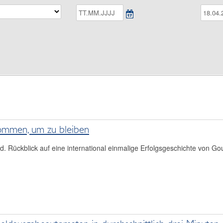
ommen, um zu bleiben
d. Rückblick auf eine international einmalige Erfolgsgeschichte von G