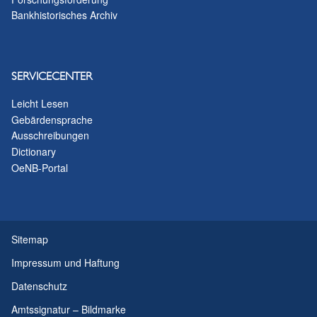
Bankhistorisches Archiv
SERVICECENTER
Leicht Lesen
Gebärdensprache
Ausschreibungen
Dictionary
OeNB-Portal
Sitemap
Impressum und Haftung
Datenschutz
Amtssignatur – Bildmarke