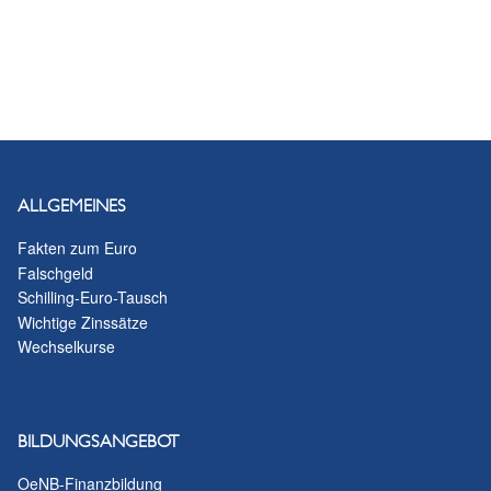
ALLGEMEINES
Fakten zum Euro
Falschgeld
Schilling-Euro-Tausch
Wichtige Zinssätze
Wechselkurse
BILDUNGSANGEBOT
OeNB-Finanzbildung