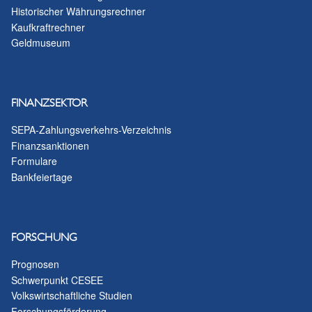
Historischer Währungsrechner
Kaufkraftrechner
Geldmuseum
FINANZSEKTOR
SEPA-Zahlungsverkehrs-Verzeichnis
Finanzsanktionen
Formulare
Bankfeiertage
FORSCHUNG
Prognosen
Schwerpunkt CESEE
Volkswirtschaftliche Studien
Forschungsförderung