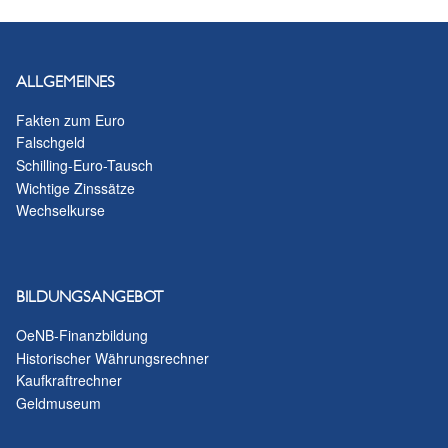
ALLGEMEINES
Fakten zum Euro
Falschgeld
Schilling-Euro-Tausch
Wichtige Zinssätze
Wechselkurse
BILDUNGSANGEBOT
OeNB-Finanzbildung
Historischer Währungsrechner
Kaufkraftrechner
Geldmuseum