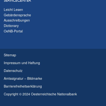
SERVICECENTER
Leicht Lesen
Gebärdensprache
Ausschreibungen
Dictionary
OeNB-Portal
Sitemap
Impressum und Haftung
Datenschutz
Amtssignatur – Bildmarke
Barrierefreiheitserklärung
Copyright © 2024 Oesterreichische Nationalbank