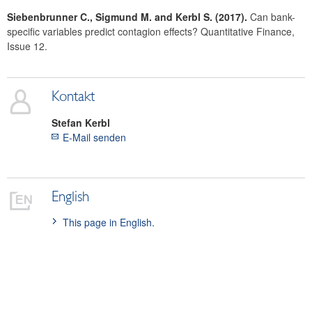
Siebenbrunner C., Sigmund M. and Kerbl S. (2017).
Can bank-
specific variables predict contagion effects? Quantitative Finance,
Issue 12.
Kontakt
Stefan
Kerbl
E-Mail senden
English
This page in English.