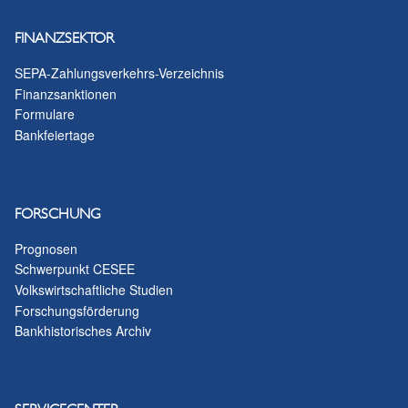
FINANZSEKTOR
SEPA-Zahlungsverkehrs-Verzeichnis
Finanzsanktionen
Formulare
Bankfeiertage
FORSCHUNG
Prognosen
Schwerpunkt CESEE
Volkswirtschaftliche Studien
Forschungsförderung
Bankhistorisches Archiv