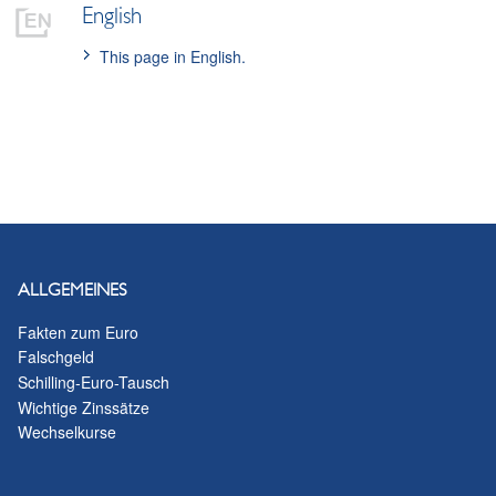
English
This page in English.
ALLGEMEINES
Fakten zum Euro
Falschgeld
Schilling-Euro-Tausch
Wichtige Zinssätze
Wechselkurse