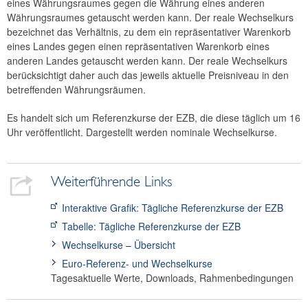
eines Währungsraumes gegen die Währung eines anderen
Währungsraumes getauscht werden kann. Der reale Wechselkurs
bezeichnet das Verhältnis, zu dem ein repräsentativer Warenkorb
eines Landes gegen einen repräsentativen Warenkorb eines
anderen Landes getauscht werden kann. Der reale Wechselkurs
berücksichtigt daher auch das jeweils aktuelle Preisniveau in den
betreffenden Währungsräumen.
Es handelt sich um Referenzkurse der EZB, die diese täglich um 16
Uhr veröffentlicht. Dargestellt werden nominale Wechselkurse.
Weiterführende Links
Interaktive Grafik: Tägliche Referenzkurse der EZB
Tabelle: Tägliche Referenzkurse der EZB
Wechselkurse – Übersicht
Euro-Referenz- und Wechselkurse
Tagesaktuelle Werte, Downloads, Rahmenbedingungen