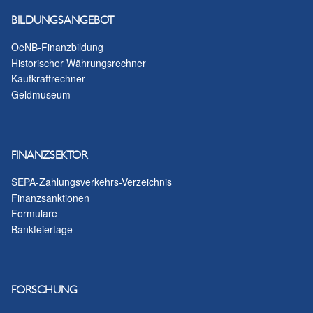
BILDUNGSANGEBOT
OeNB-Finanzbildung
Historischer Währungsrechner
Kaufkraftrechner
Geldmuseum
FINANZSEKTOR
SEPA-Zahlungsverkehrs-Verzeichnis
Finanzsanktionen
Formulare
Bankfeiertage
FORSCHUNG