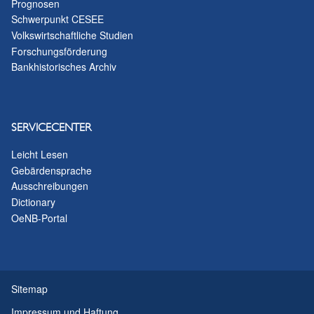
Prognosen
Schwerpunkt CESEE
Volkswirtschaftliche Studien
Forschungsförderung
Bankhistorisches Archiv
SERVICECENTER
Leicht Lesen
Gebärdensprache
Ausschreibungen
Dictionary
OeNB-Portal
Sitemap
Impressum und Haftung