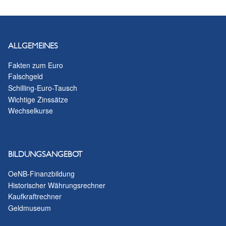
ALLGEMEINES
Fakten zum Euro
Falschgeld
Schilling-Euro-Tausch
Wichtige Zinssätze
Wechselkurse
BILDUNGSANGEBOT
OeNB-Finanzbildung
Historischer Währungsrechner
Kaufkraftrechner
Geldmuseum