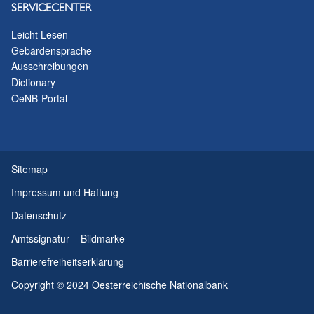
SERVICECENTER
Leicht Lesen
Gebärdensprache
Ausschreibungen
Dictionary
OeNB-Portal
Sitemap
Impressum und Haftung
Datenschutz
Amtssignatur – Bildmarke
Barrierefreiheitserklärung
Copyright © 2024 Oesterreichische Nationalbank