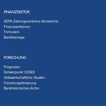
FINANZSEKTOR
SEPA-Zahlungsverkehrs-Verzeichnis
Finanzsanktionen
Formulare
Bankfeiertage
FORSCHUNG
Prognosen
Schwerpunkt CESEE
Volkswirtschaftliche Studien
Forschungsförderung
Bankhistorisches Archiv