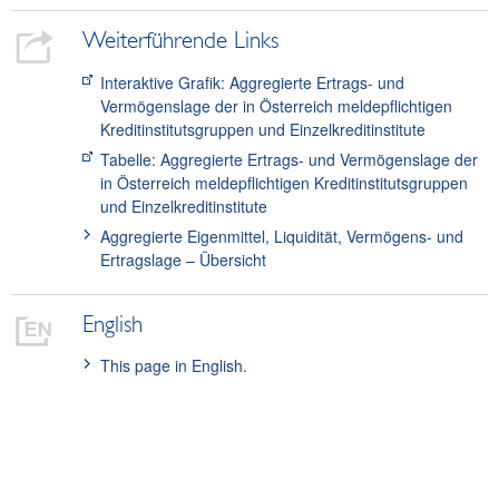
Weiterführende Links
Interaktive Grafik: Aggregierte Ertrags- und
Vermögenslage der in Österreich meldepflichtigen
Kreditinstitutsgruppen und Einzelkreditinstitute
Tabelle: Aggregierte Ertrags- und Vermögenslage der
in Österreich meldepflichtigen Kreditinstitutsgruppen
und Einzelkreditinstitute
Aggregierte Eigenmittel, Liquidität, Vermögens- und
Ertragslage – Übersicht
English
This page in English.