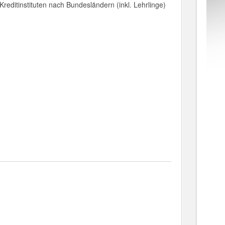
editinstituten nach Bundesländern (inkl. Lehrlinge)