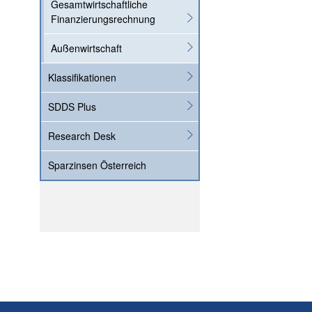
Gesamtwirtschaftliche
Finanzierungsrechnung
Außenwirtschaft
Klassifikationen
SDDS Plus
Research Desk
Sparzinsen Österreich