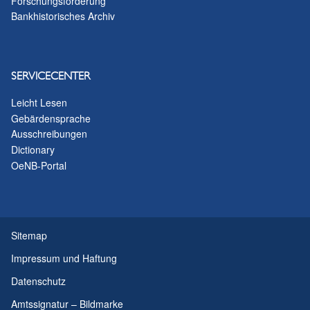
Forschungsförderung
Bankhistorisches Archiv
SERVICECENTER
Leicht Lesen
Gebärdensprache
Ausschreibungen
Dictionary
OeNB-Portal
Sitemap
Impressum und Haftung
Datenschutz
Amtssignatur – Bildmarke