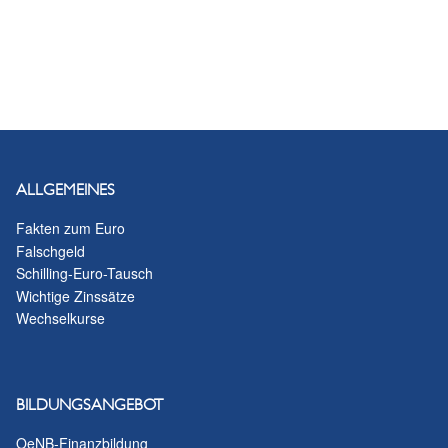
ALLGEMEINES
Fakten zum Euro
Falschgeld
Schilling-Euro-Tausch
Wichtige Zinssätze
Wechselkurse
BILDUNGSANGEBOT
OeNB-Finanzbildung