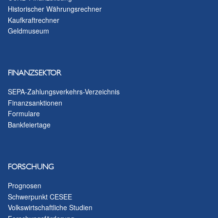
Historischer Währungsrechner
Kaufkraftrechner
Geldmuseum
FINANZSEKTOR
SEPA-Zahlungsverkehrs-Verzeichnis
Finanzsanktionen
Formulare
Bankfeiertage
FORSCHUNG
Prognosen
Schwerpunkt CESEE
Volkswirtschaftliche Studien