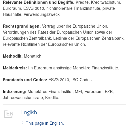
Relevante Definitionen und Begriffe:
Kredite, Kreditwachstum,
Sparzinsen Österreich
Euroraum, ESVG 2010, nichtmonetäre Finanzinstitute, private
Haushalte, Verwendungszweck
Rechtsgrundlagen:
Vertrag über die Europäische Union,
Verordnungen des Rates der Europäischen Union sowie der
Europäischen Zentralbank, Leitlinie der Europäischen Zentralbank,
relevante Richtlinien der Europäischen Union.
Methodik:
Monatlich.
Melderkreis:
Im Euroraum ansässige Monetäre Finanzinstitute.
Standards und Codes:
ESVG 2010, ISO-Codes.
Indizierung:
Monetäres Finanzinstitut, MFI, Euroraum, EZB,
Jahreswachstumsrate, Kredite.
English
This page in English.