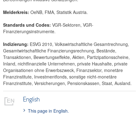
Melderkreis:
OeNB, FMA, Statistik Austria.
Standards und Codes:
VGR-Sektoren, VGR-
Finanzierungsinstrumente.
Indizierung:
ESVG 2010, Volkswirtschaftliche Gesamtrechnung,
Gesamtwirtschaftliche Finanzierungsrechnung, Bestände,
Transaktionen, Bewertungseffekte, Aktien, Partizipationsscheine,
Inland, nichtfinanzielle Unternehmen, private Haushalte, private
Organisationen ohne Erwerbszweck, Finanzsektor, monetäre
Finanzinstitute, Investmentfonds, sonstige nicht-monetäre
Finanzinstitute, Versicherungen, Pensionskassen, Staat, Ausland.
English
This page in English.