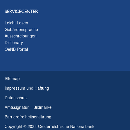
SERVICECENTER
Leicht Lesen
Gebärdensprache
Ausschreibungen
Dictionary
OeNB-Portal
Sitemap
Impressum und Haftung
Datenschutz
Amtssignatur – Bildmarke
Barrierefreiheitserklärung
Copyright © 2024 Oesterreichische Nationalbank