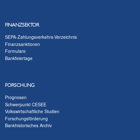
FINANZSEKTOR
SEPA-Zahlungsverkehrs-Verzeichnis
Finanzsanktionen
Formulare
Bankfeiertage
FORSCHUNG
Prognosen
Schwerpunkt CESEE
Volkswirtschaftliche Studien
Forschungsförderung
Bankhistorisches Archiv