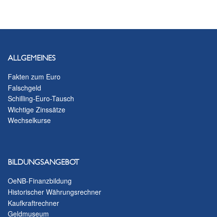
ALLGEMEINES
Fakten zum Euro
Falschgeld
Schilling-Euro-Tausch
Wichtige Zinssätze
Wechselkurse
BILDUNGSANGEBOT
OeNB-Finanzbildung
Historischer Währungsrechner
Kaufkraftrechner
Geldmuseum