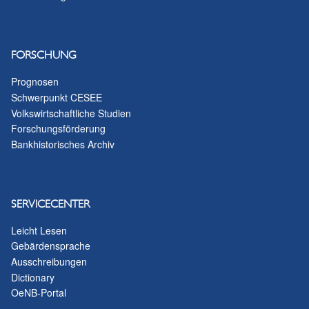
FORSCHUNG
Prognosen
Schwerpunkt CESEE
Volkswirtschaftliche Studien
Forschungsförderung
Bankhistorisches Archiv
SERVICECENTER
Leicht Lesen
Gebärdensprache
Ausschreibungen
Dictionary
OeNB-Portal