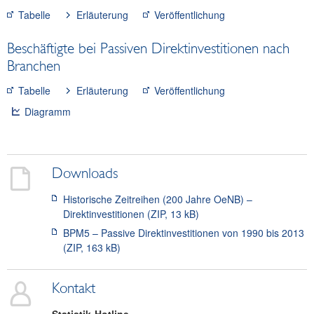
Tabelle
Erläuterung
Veröffentlichung
Beschäftigte bei Passiven Direktinvestitionen nach
Branchen
Tabelle
Erläuterung
Veröffentlichung
Diagramm
Downloads
Historische Zeitreihen (200 Jahre OeNB) –
Direktinvestitionen (ZIP, 13 kB)
BPM5 – Passive Direktinvestitionen von 1990 bis 2013
(ZIP, 163 kB)
Kontakt