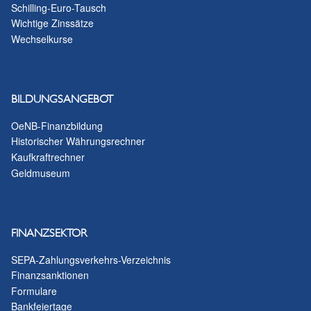
Schilling-Euro-Tausch
Wichtige Zinssätze
Wechselkurse
BILDUNGSANGEBOT
OeNB-Finanzbildung
Historischer Währungsrechner
Kaufkraftrechner
Geldmuseum
FINANZSEKTOR
SEPA-Zahlungsverkehrs-Verzeichnis
Finanzsanktionen
Formulare
Bankfeiertage