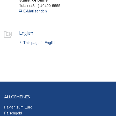
Statistik-Hotline
Tel.:
(+43-1) 40420-5555
E-Mail senden
English
This page in English.
ALLGEMEINES
Fakten zum Euro
Falschgeld