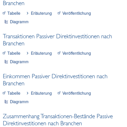
Branchen
Tabelle
Erläuterung
Veröffentlichung
Diagramm
Transaktionen Passiver Direktinvestitionen nach
Branchen
Tabelle
Erläuterung
Veröffentlichung
Diagramm
Einkommen Passiver Direktinvestitionen nach
Branchen
Tabelle
Erläuterung
Veröffentlichung
Diagramm
Zusammenhang Transaktionen-Bestände Passive
Direktinvestitionen nach Branchen